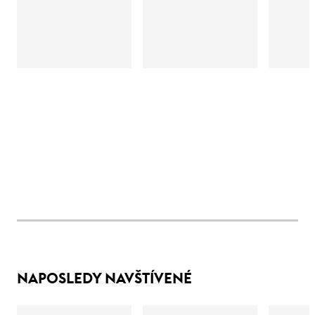
NAPOSLEDY NAVŠTÍVENÉ