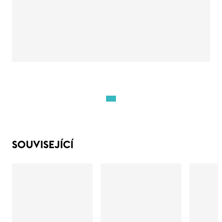
SOUVISEJÍCÍ