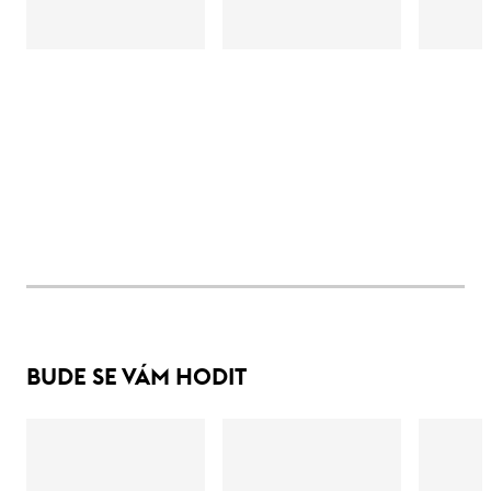
BUDE SE VÁM HODIT