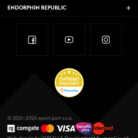
ENDORPHIN REPUBLIC
© 2021–2026 sport port s.r.o.