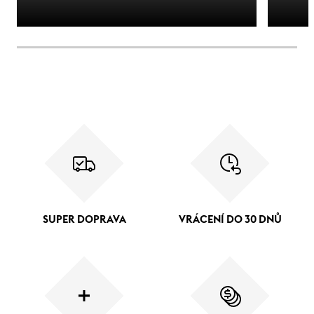
SUPER DOPRAVA
VRÁCENÍ DO 30 DNŮ