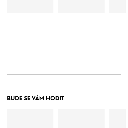
BUDE SE VÁM HODIT