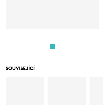
SOUVISEJÍCÍ