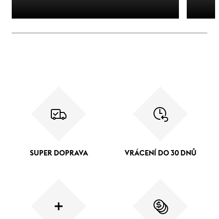
SUPER DOPRAVA
VRÁCENÍ DO 30 DNŮ