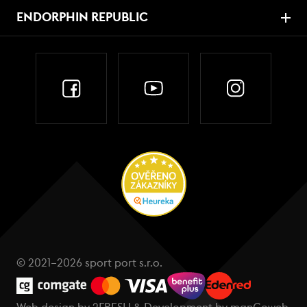
ENDORPHIN REPUBLIC
© 2021–2026 sport port s.r.o.