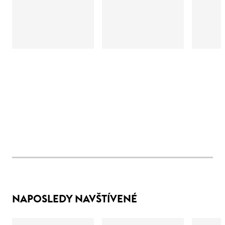
NAPOSLEDY NAVŠTÍVENÉ