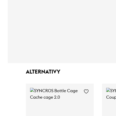
ALTERNATIVY