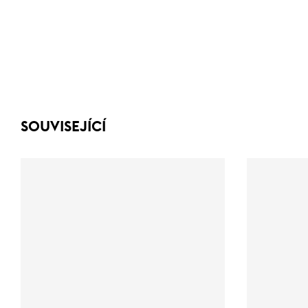
SOUVISEJÍCÍ