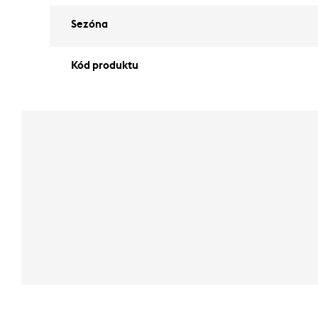
Sezóna
Kód produktu