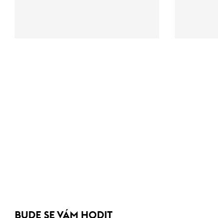
BUDE SE VÁM HODIT