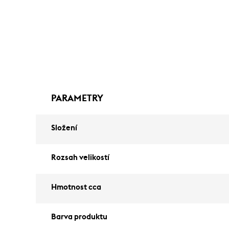
PARAMETRY
Složení
Rozsah velikostí
Hmotnost cca
Barva produktu