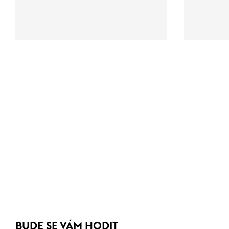
BUDE SE VÁM HODIT