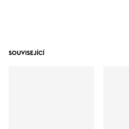
SOUVISEJÍCÍ