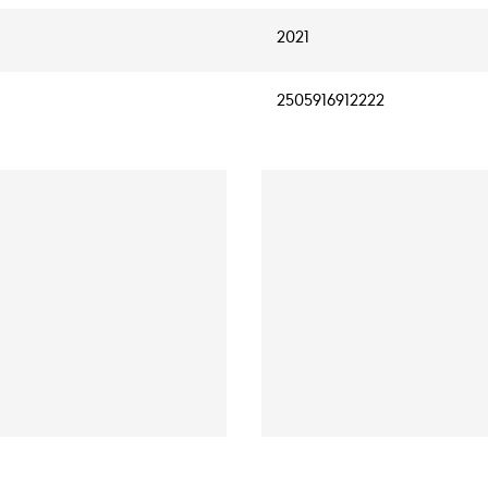
2021
2505916912222