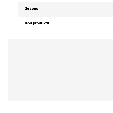
Sezóna
Kód produktu