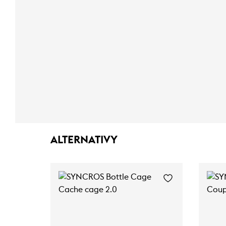
ALTERNATIVY