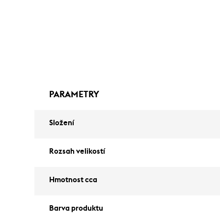
PARAMETRY
Složení
Rozsah velikostí
Hmotnost cca
Barva produktu