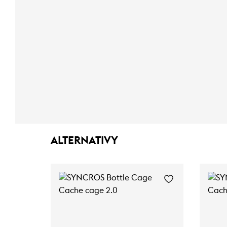
ALTERNATIVY