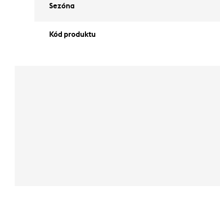
Sezóna
Kód produktu