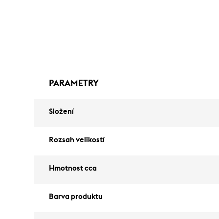
PARAMETRY
Složení
Rozsah velikostí
Hmotnost cca
Barva produktu