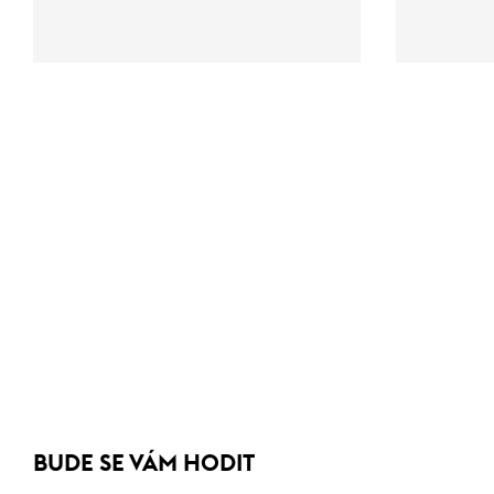
BUDE SE VÁM HODIT