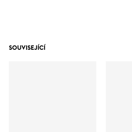
SOUVISEJÍCÍ