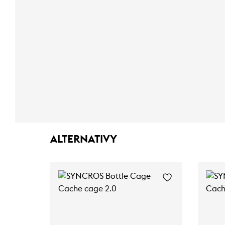
ALTERNATIVY