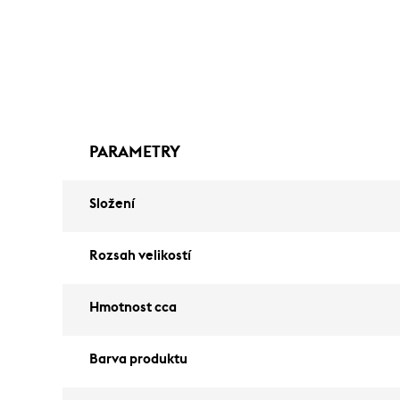
PARAMETRY
Složení
Rozsah velikostí
Hmotnost cca
Barva produktu