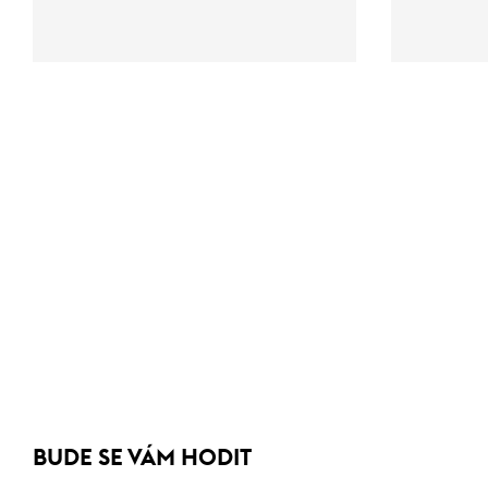
BUDE SE VÁM HODIT