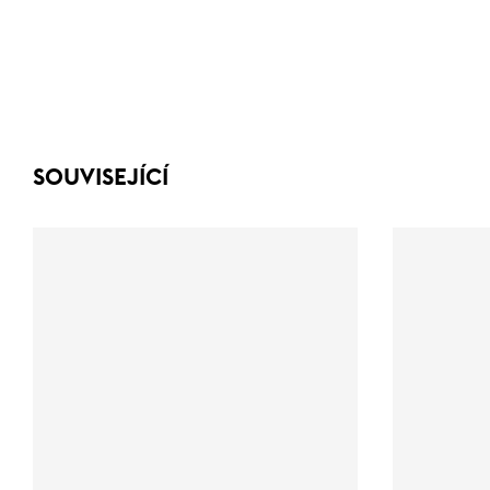
SOUVISEJÍCÍ