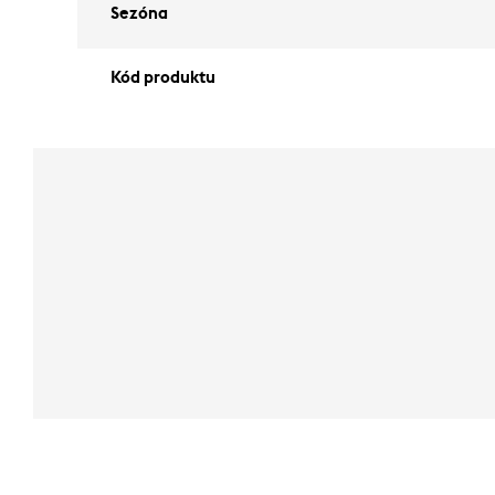
Sezóna
Kód produktu