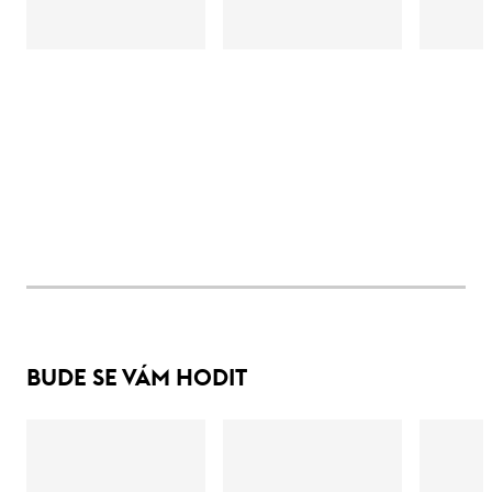
BUDE SE VÁM HODIT