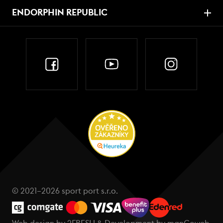
ENDORPHIN REPUBLIC
© 2021–2026 sport port s.r.o.