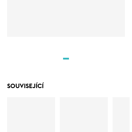
SOUVISEJÍCÍ