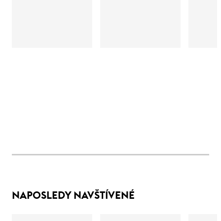
NAPOSLEDY NAVŠTÍVENÉ