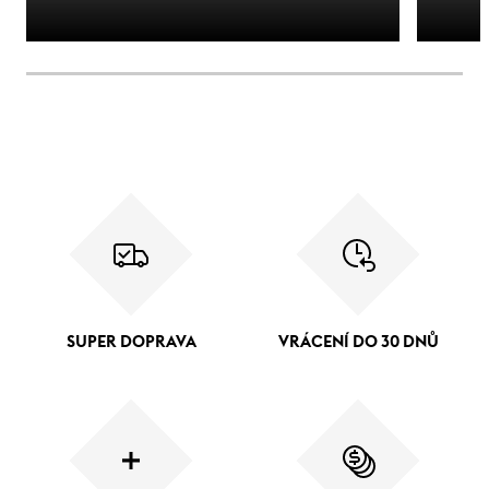
SUPER DOPRAVA
VRÁCENÍ DO 30 DNŮ