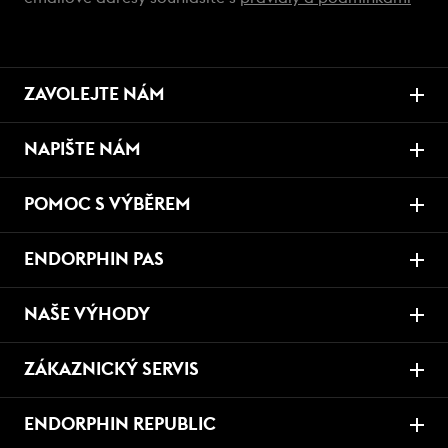
ZAVOLEJTE NÁM
NAPIŠTE NÁM
POMOC S VÝBĚREM
ENDORPHIN PAS
NAŠE VÝHODY
ZÁKAZNICKÝ SERVIS
ENDORPHIN REPUBLIC