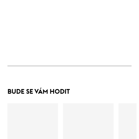
BUDE SE VÁM HODIT