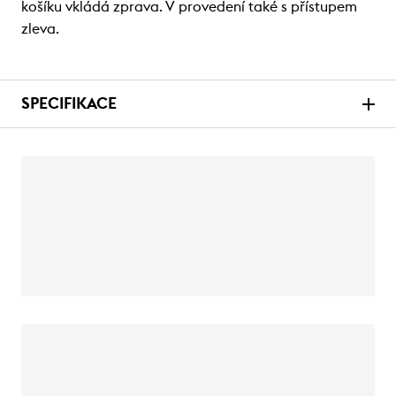
košíku vkládá zprava. V provedení také s přístupem
zleva.
SPECIFIKACE