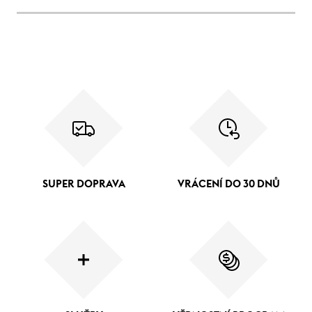
SUPER DOPRAVA
VRÁCENÍ DO 30 DNŮ