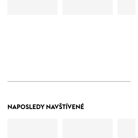
NAPOSLEDY NAVŠTÍVENÉ