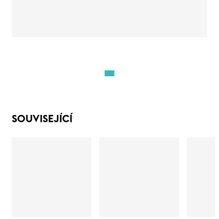
SOUVISEJÍCÍ