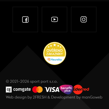
© 2021–2026 sport port s.r.o.
Web design by
2FRESH
& Development by
manGoweb