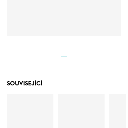
SOUVISEJÍCÍ