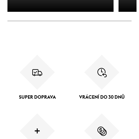
SUPER DOPRAVA
VRÁCENÍ DO 30 DNŮ