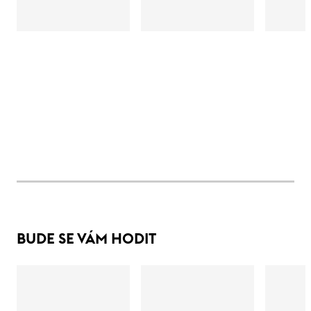
BUDE SE VÁM HODIT