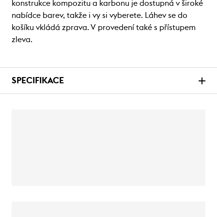
konstrukce kompozitu a karbonu je dostupná v široké
nabídce barev, takže i vy si vyberete. Láhev se do
košíku vkládá zprava. V provedení také s přístupem
zleva.
SPECIFIKACE