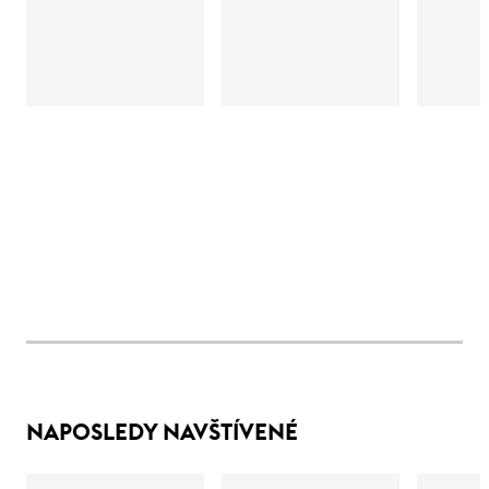
NAPOSLEDY NAVŠTÍVENÉ