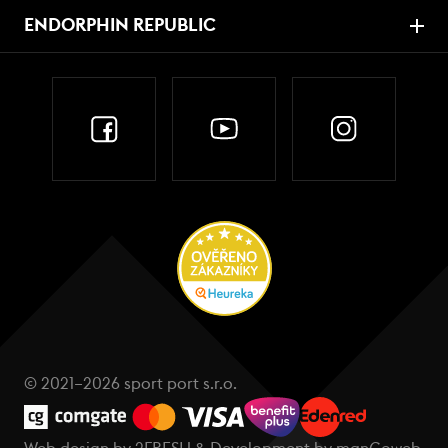
ENDORPHIN REPUBLIC
© 2021–2026 sport port s.r.o.