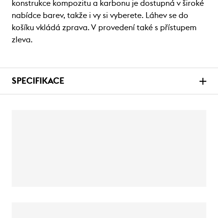
konstrukce kompozitu a karbonu je dostupná v široké
nabídce barev, takže i vy si vyberete. Láhev se do
košíku vkládá zprava. V provedení také s přístupem
zleva.
SPECIFIKACE