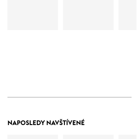
NAPOSLEDY NAVŠTÍVENÉ