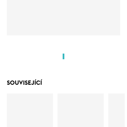
SOUVISEJÍCÍ