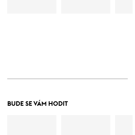
BUDE SE VÁM HODIT