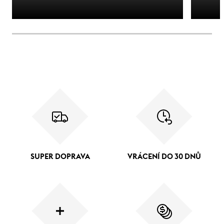
SUPER DOPRAVA
VRÁCENÍ DO 30 DNŮ