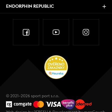
ENDORPHIN REPUBLIC
© 2021–2026 sport port s.r.o.