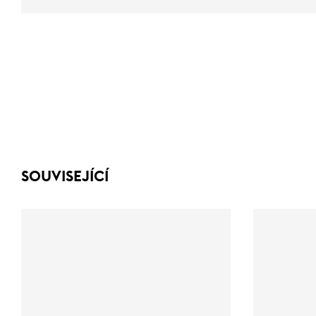
SOUVISEJÍCÍ