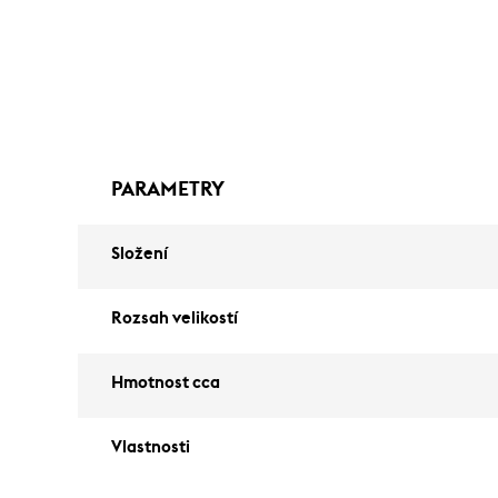
PARAMETRY
Složení
Rozsah velikostí
Hmotnost cca
Vlastnosti