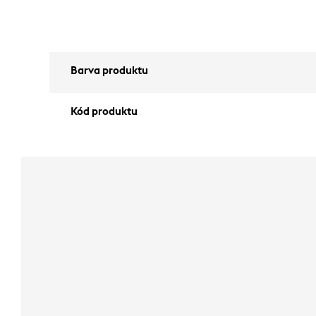
Barva produktu
Kód produktu