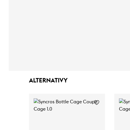
ALTERNATIVY