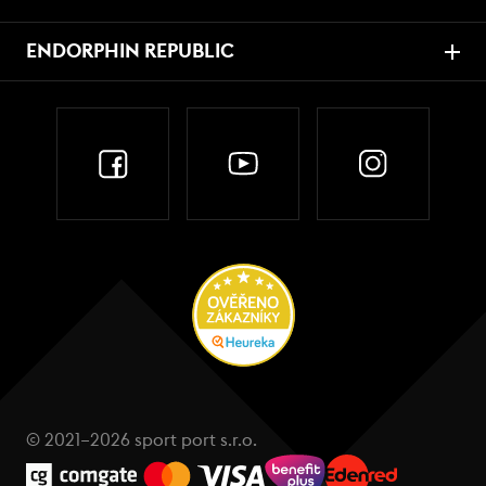
ENDORPHIN REPUBLIC
© 2021–2026 sport port s.r.o.