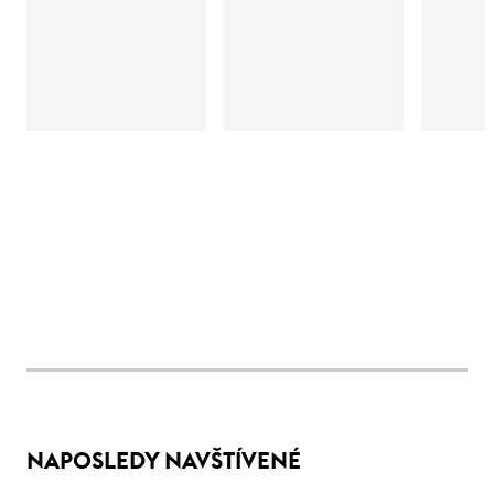
NAPOSLEDY NAVŠTÍVENÉ