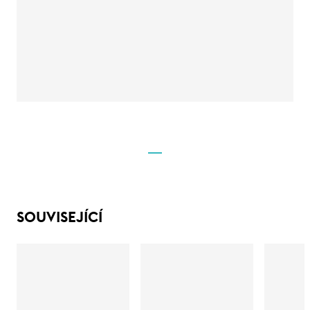
SOUVISEJÍCÍ