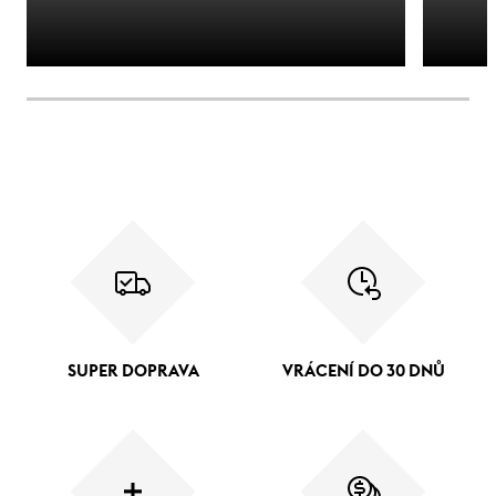
SUPER DOPRAVA
VRÁCENÍ DO 30 DNŮ