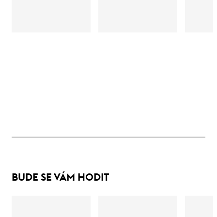
BUDE SE VÁM HODIT