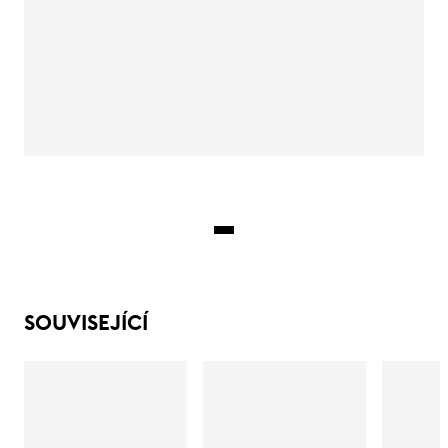
SOUVISEJÍCÍ