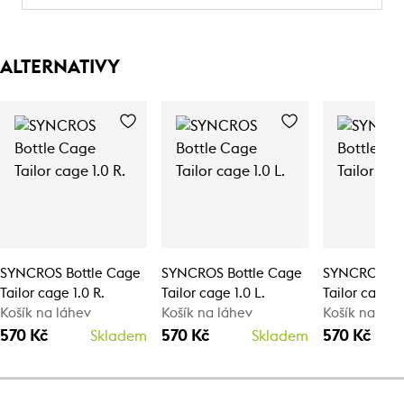
ALTERNATIVY
SYNCROS Bottle Cage
SYNCROS Bottle Cage
SYNCROS Bo
Tailor cage 1.0 R.
Tailor cage 1.0 L.
Tailor cage 1
Košík na láhev
Košík na láhev
Košík na láh
570 Kč
570 Kč
570 Kč
Skladem
Skladem