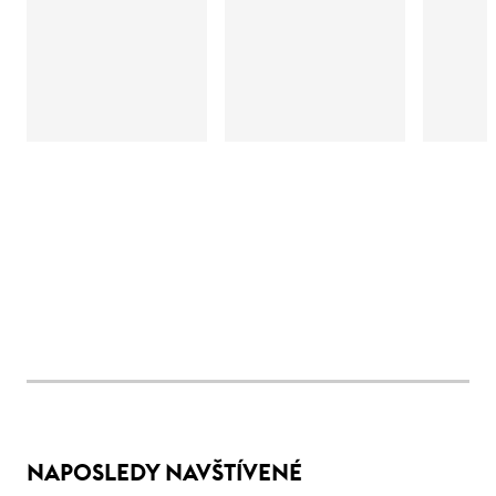
NAPOSLEDY NAVŠTÍVENÉ