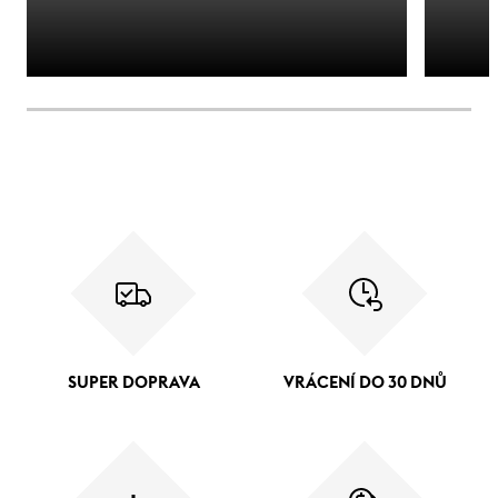
SUPER DOPRAVA
VRÁCENÍ DO 30 DNŮ