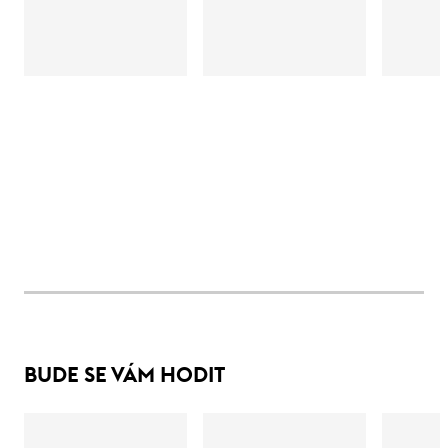
BUDE SE VÁM HODIT