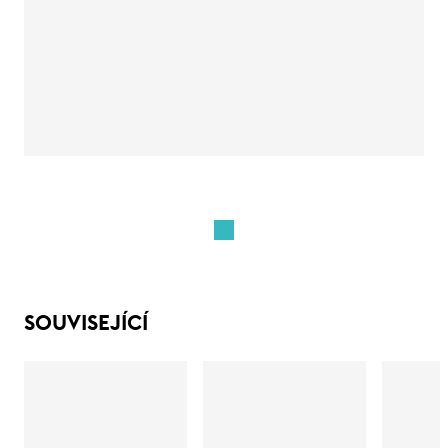
SOUVISEJÍCÍ