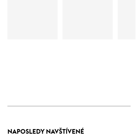
NAPOSLEDY NAVŠTÍVENÉ