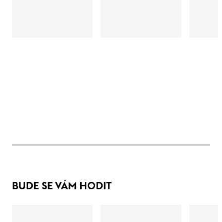
BUDE SE VÁM HODIT