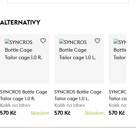
ALTERNATIVY
SYNCROS Bottle Cage
SYNCROS Bottle Cage
SYNCROS Bo
Tailor cage 1.0 R.
Tailor cage 1.0 L.
Tailor cage 1
Košík na láhev
Košík na láhev
Košík na láh
570 Kč
570 Kč
570 Kč
Skladem
Skladem