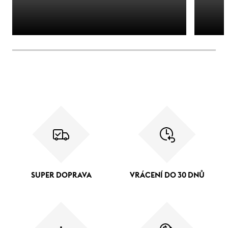
SUPER DOPRAVA
VRÁCENÍ DO 30 DNŮ