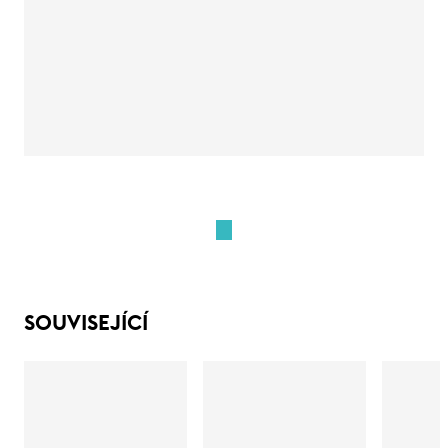
SOUVISEJÍCÍ