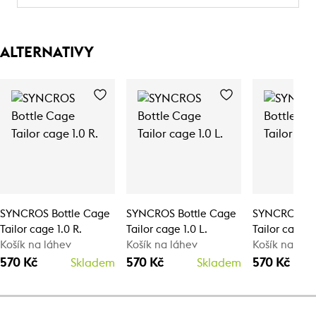
ALTERNATIVY
SYNCROS Bottle Cage
SYNCROS Bottle Cage
SYNCROS Bo
Tailor cage 1.0 R.
Tailor cage 1.0 L.
Tailor cage 1
Košík na láhev
Košík na láhev
Košík na láh
570 Kč
570 Kč
570 Kč
Skladem
Skladem