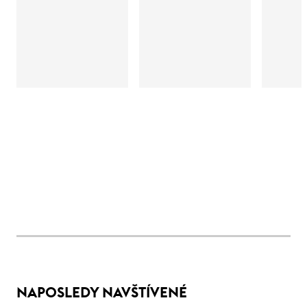
NAPOSLEDY NAVŠTÍVENÉ