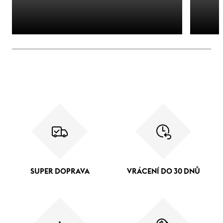
SUPER DOPRAVA
VRÁCENÍ DO 30 DNŮ