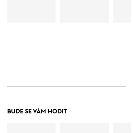
BUDE SE VÁM HODIT