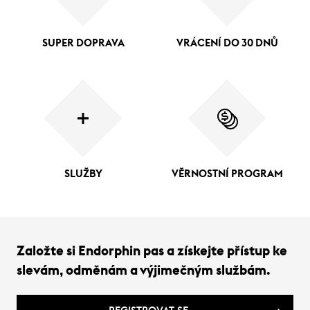
SUPER DOPRAVA
VRÁCENÍ DO 30 DNŮ
SLUŽBY
VĚRNOSTNÍ PROGRAM
Založte si Endorphin pas a získejte přístup ke
slevám, odměnám a výjimečným službám.