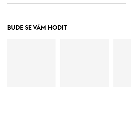
BUDE SE VÁM HODIT