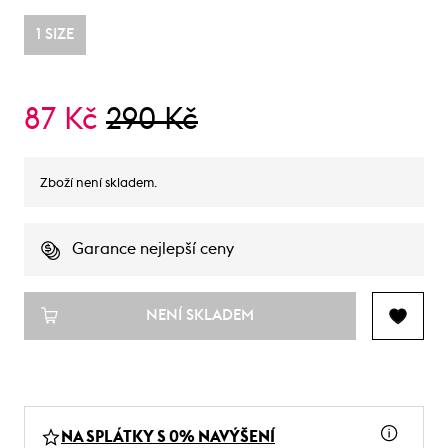
1 SIZE
87 Kč
290 Kč
Zboží není skladem.
Garance nejlepší ceny
NENÍ SKLADEM
NA SPLÁTKY S 0% NAVÝŠENÍ