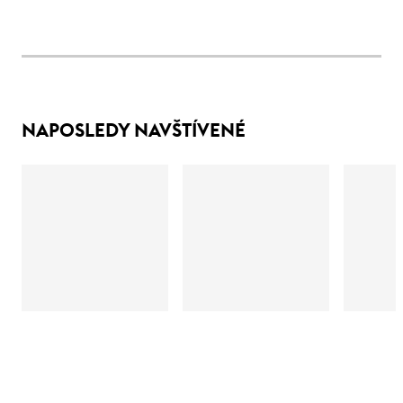
NAPOSLEDY NAVŠTÍVENÉ