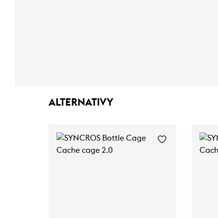
ALTERNATIVY