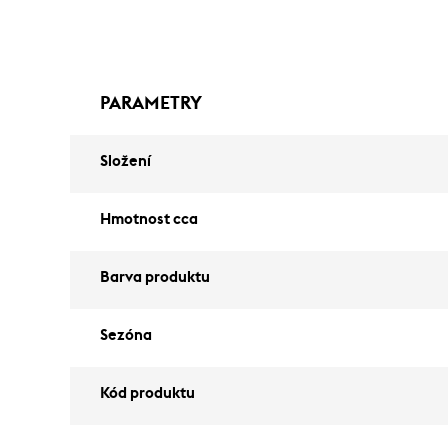
PARAMETRY
Složení
Hmotnost cca
Barva produktu
Sezóna
Kód produktu