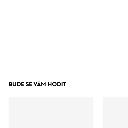
BUDE SE VÁM HODIT