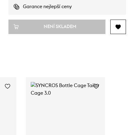
Garance nejlepší ceny
NENÍ SKLADEM