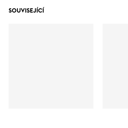
SOUVISEJÍCÍ