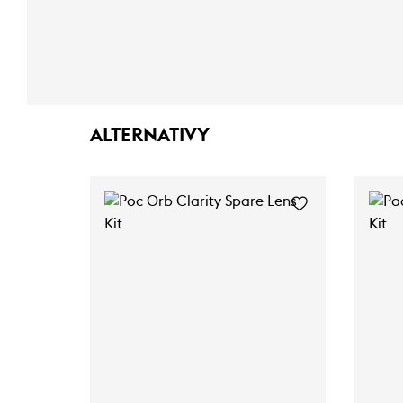
ALTERNATIVY