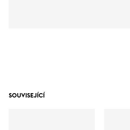
SOUVISEJÍCÍ