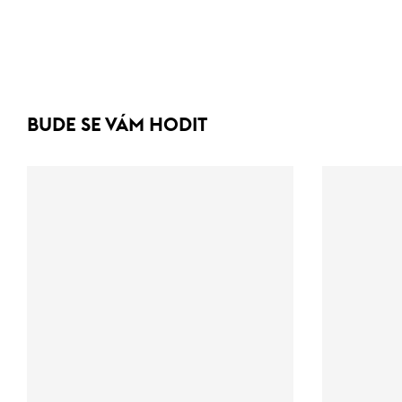
BUDE SE VÁM HODIT