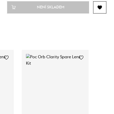
NENÍ SKLADEM