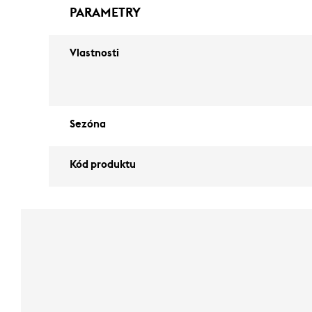
PARAMETRY
Vlastnosti
Sezóna
Kód produktu