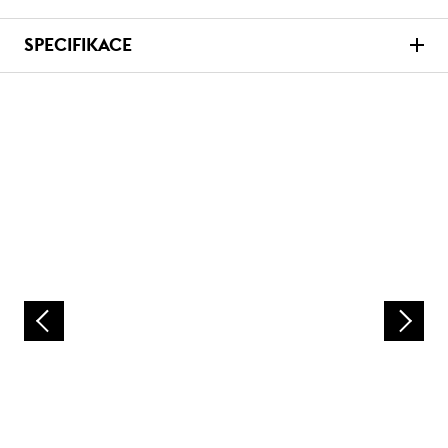
SPECIFIKACE