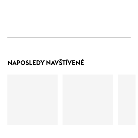
NAPOSLEDY NAVŠTÍVENÉ