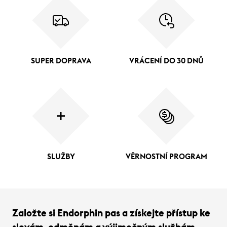
SUPER DOPRAVA
VRÁCENÍ DO 30 DNŮ
SLUŽBY
VĚRNOSTNÍ PROGRAM
Založte si Endorphin pas a získejte přístup ke