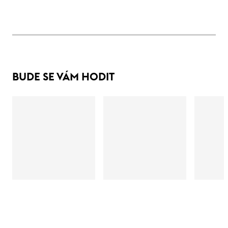
BUDE SE VÁM HODIT