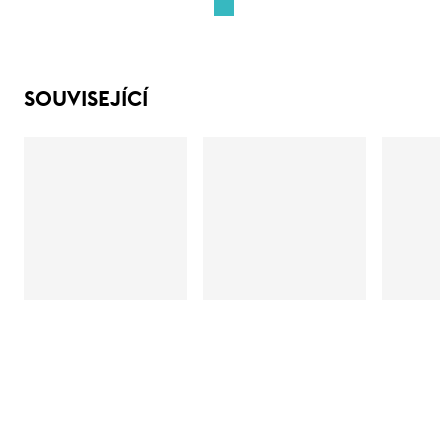
SOUVISEJÍCÍ