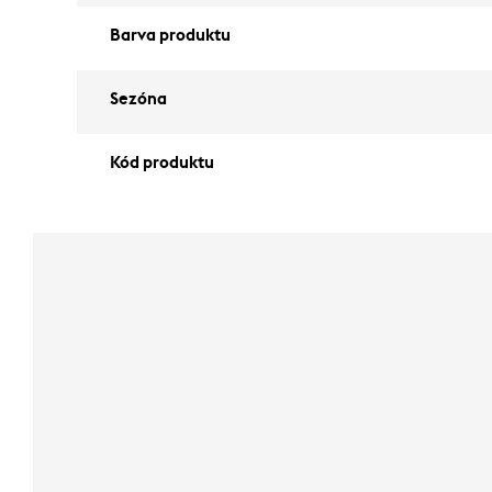
Barva produktu
Sezóna
Kód produktu