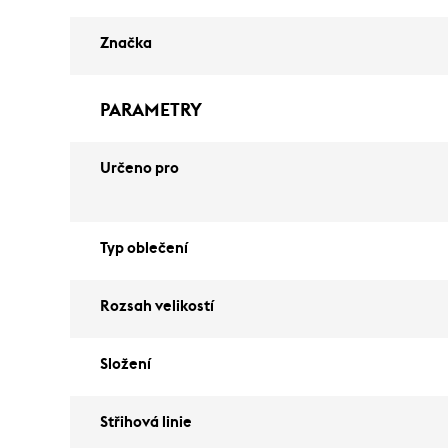
Značka
PARAMETRY
Určeno pro
Typ oblečení
Rozsah velikostí
Složení
Střihová linie