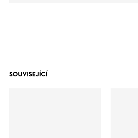
SOUVISEJÍCÍ