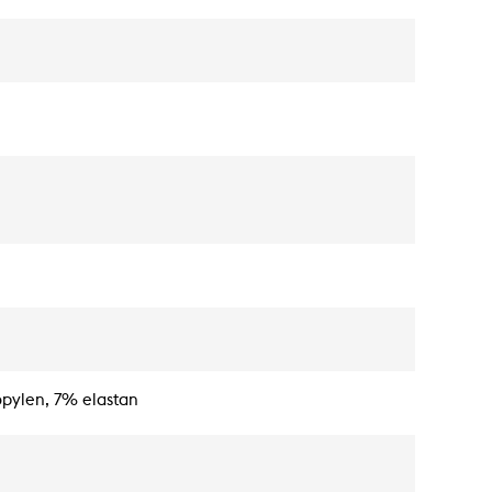
pylen, 7% elastan