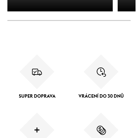
SUPER DOPRAVA
VRÁCENÍ DO 30 DNŮ