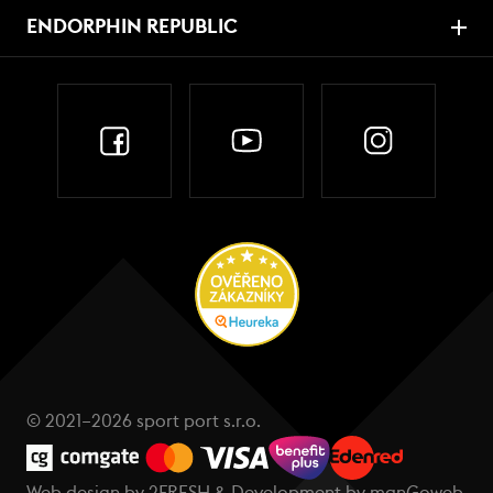
ENDORPHIN REPUBLIC
© 2021–2026 sport port s.r.o.