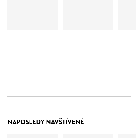
NAPOSLEDY NAVŠTÍVENÉ