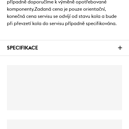
případně doporučíme k výměně opotřebované
komponenty.Zadaná cena je pouze orientační,
konečná cena servisu se odvíjí od stavu kola a bude
při převzetí kola do servisu případně specifikována.
SPECIFIKACE