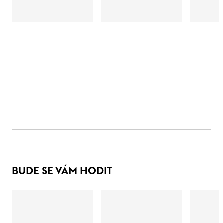
BUDE SE VÁM HODIT