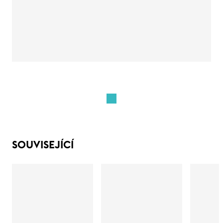
SOUVISEJÍCÍ