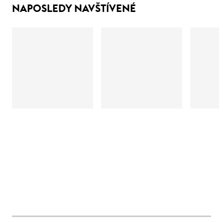
NAPOSLEDY NAVŠTÍVENÉ