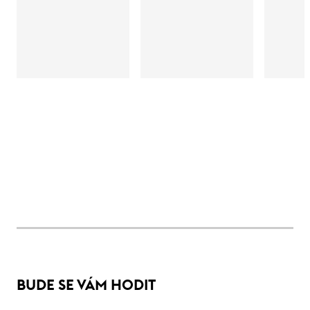
BUDE SE VÁM HODIT