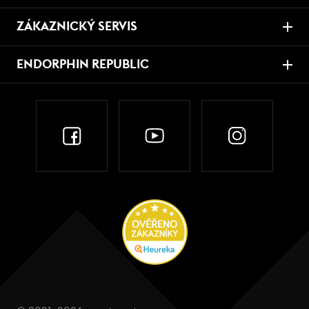
ZÁKAZNICKÝ SERVIS
ENDORPHIN REPUBLIC