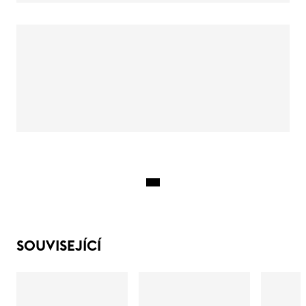
SOUVISEJÍCÍ