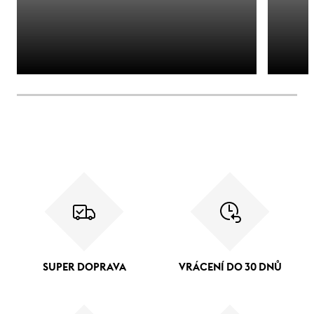
SUPER DOPRAVA
VRÁCENÍ DO 30 DNŮ