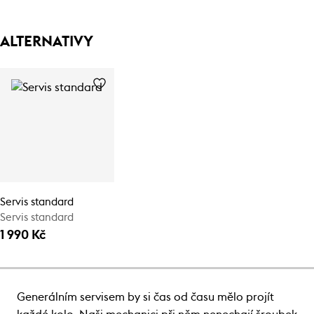
ALTERNATIVY
Servis standard
Servis standard
1 990 Kč
Generálním servisem by si čas od času mělo projít