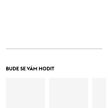
BUDE SE VÁM HODIT