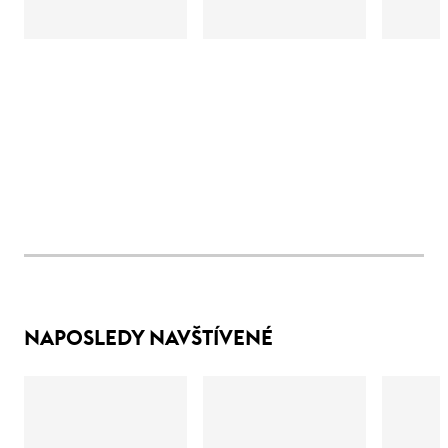
NAPOSLEDY NAVŠTÍVENÉ