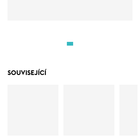
SOUVISEJÍCÍ