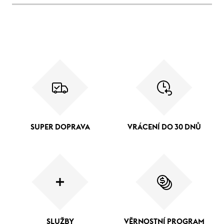
SUPER DOPRAVA
VRÁCENÍ DO 30 DNŮ
SLUŽBY
VĚRNOSTNÍ PROGRAM