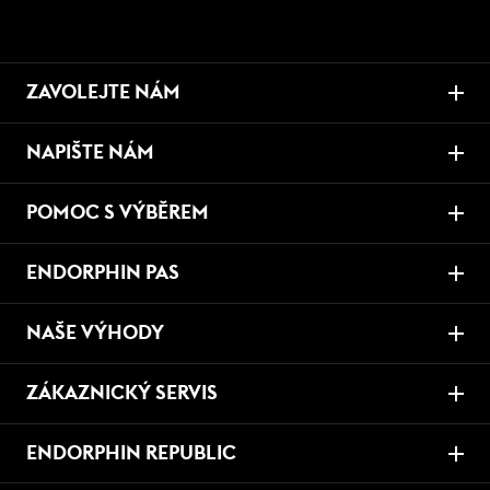
ZAVOLEJTE NÁM
NAPIŠTE NÁM
POMOC S VÝBĚREM
ENDORPHIN PAS
NAŠE VÝHODY
ZÁKAZNICKÝ SERVIS
ENDORPHIN REPUBLIC