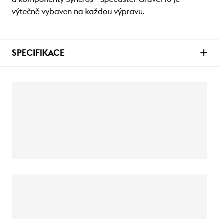
výtečně vybaven na každou výpravu.
SPECIFIKACE