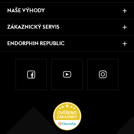
NAŠE VÝHODY
ZÁKAZNICKÝ SERVIS
ENDORPHIN REPUBLIC