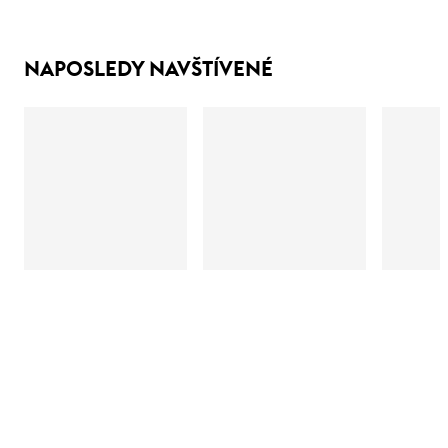
NAPOSLEDY NAVŠTÍVENÉ