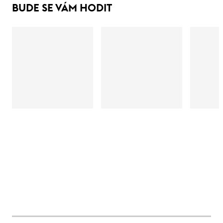
BUDE SE VÁM HODIT