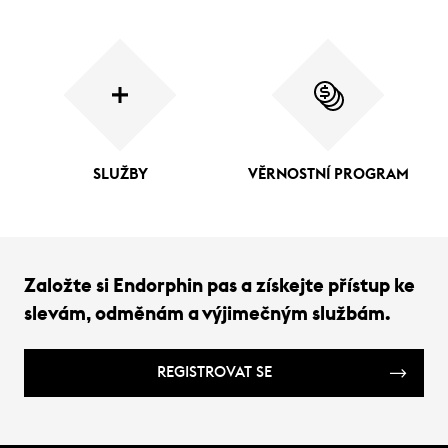
SLUŽBY
VĚRNOSTNÍ PROGRAM
Založte si Endorphin pas a získejte přístup ke
slevám, odměnám a výjimečným službám.
REGISTROVAT SE