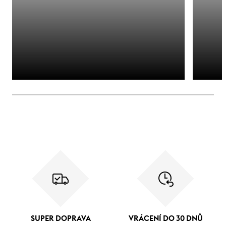
SUPER DOPRAVA
VRÁCENÍ DO 30 DNŮ