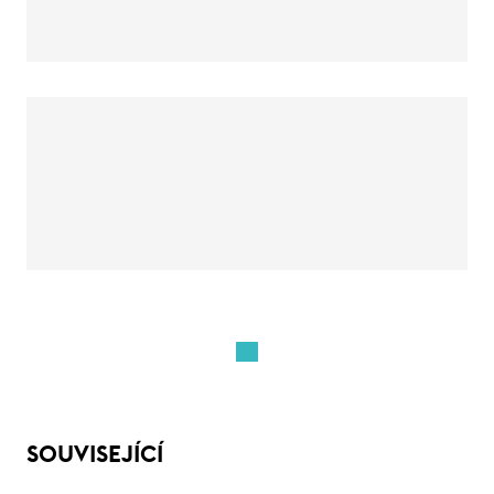
SOUVISEJÍCÍ