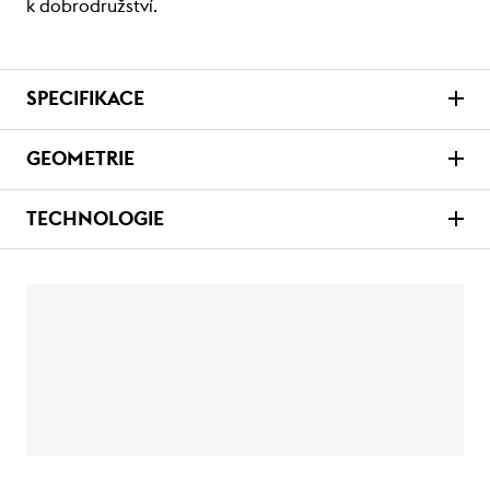
k dobrodružství.
SPECIFIKACE
GEOMETRIE
TECHNOLOGIE