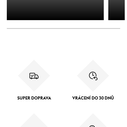
SUPER DOPRAVA
VRÁCENÍ DO 30 DNŮ