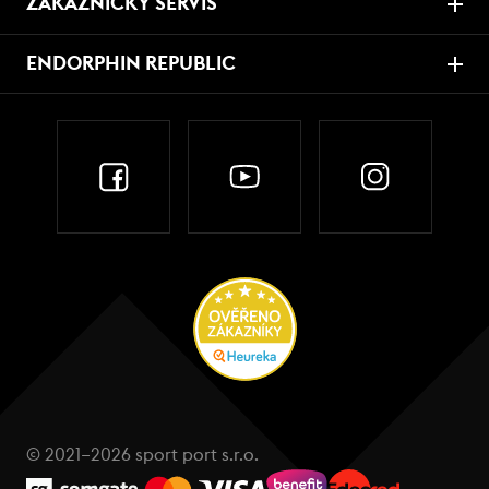
ZÁKAZNICKÝ SERVIS
ENDORPHIN REPUBLIC
© 2021–2026 sport port s.r.o.