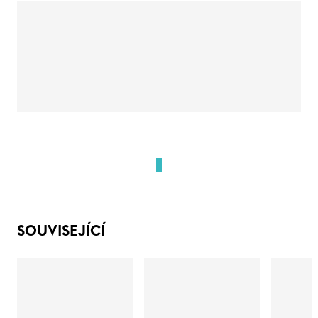
SOUVISEJÍCÍ