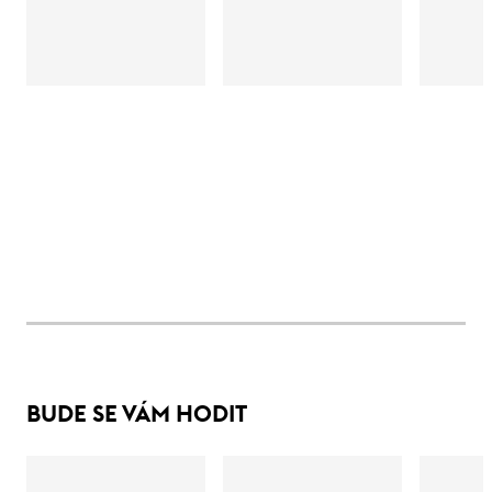
BUDE SE VÁM HODIT