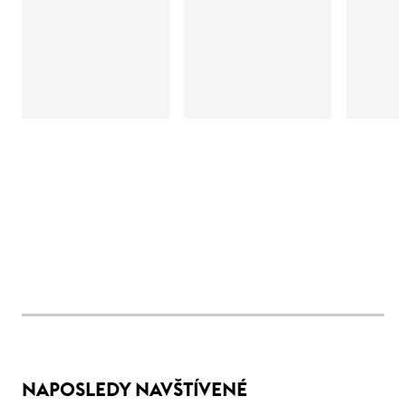
NAPOSLEDY NAVŠTÍVENÉ