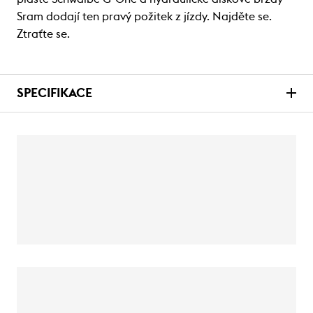
Sram dodají ten pravý požitek z jízdy. Najděte se.
Ztraťte se.
SPECIFIKACE