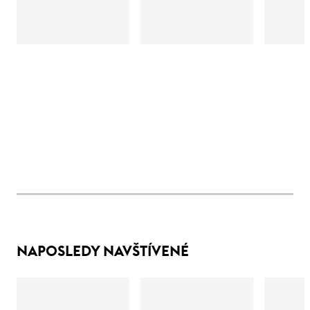
NAPOSLEDY NAVŠTÍVENÉ