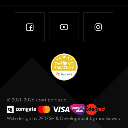
© 2021–2026 sport port s.r.o.
Web design by
2FRESH
& Development by
manGoweb