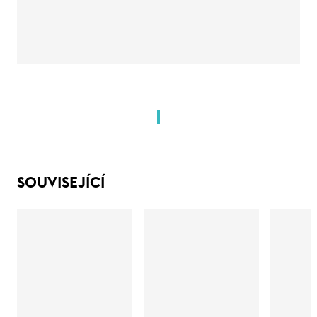
SOUVISEJÍCÍ