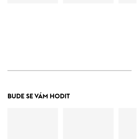
BUDE SE VÁM HODIT