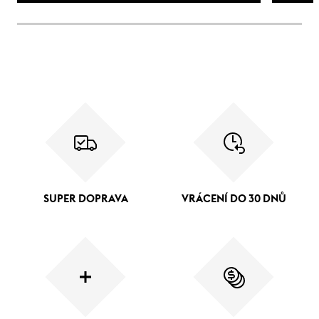
SUPER DOPRAVA
VRÁCENÍ DO 30 DNŮ