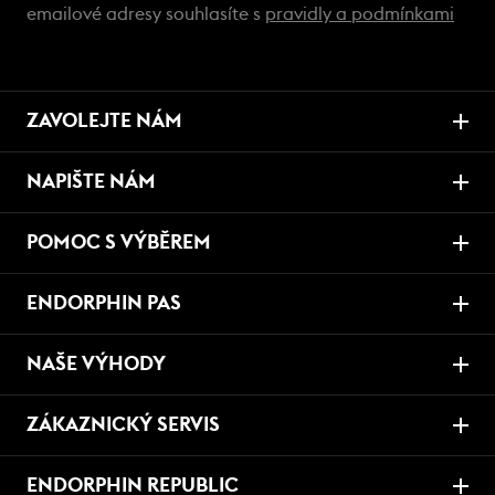
emailové adresy souhlasíte s
pravidly a podmínkami
ZAVOLEJTE NÁM
NAPIŠTE NÁM
POMOC S VÝBĚREM
ENDORPHIN PAS
NAŠE VÝHODY
ZÁKAZNICKÝ SERVIS
ENDORPHIN REPUBLIC