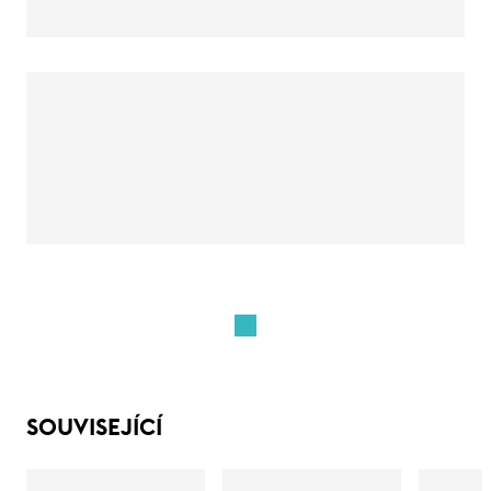
SOUVISEJÍCÍ