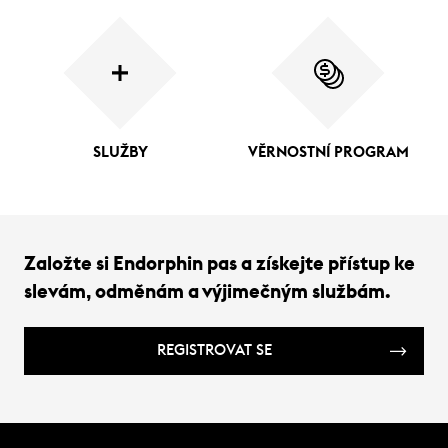
SLUŽBY
VĚRNOSTNÍ PROGRAM
Založte si Endorphin pas a získejte přístup ke
slevám, odměnám a výjimečným službám.
REGISTROVAT SE