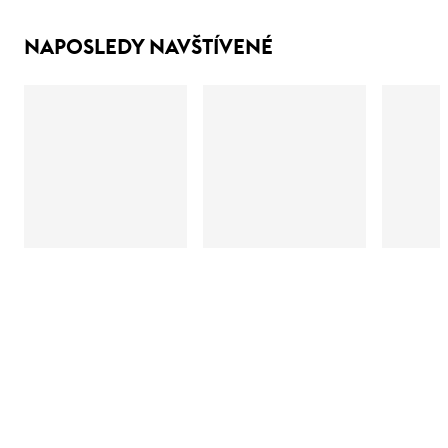
NAPOSLEDY NAVŠTÍVENÉ