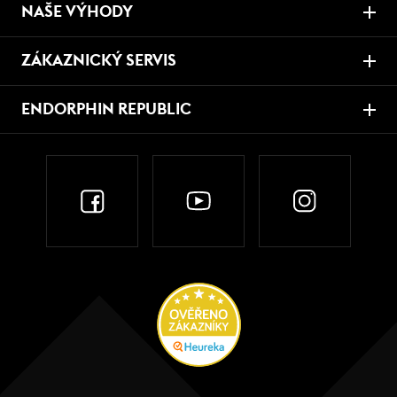
NAŠE VÝHODY
ZÁKAZNICKÝ SERVIS
ENDORPHIN REPUBLIC