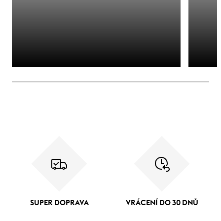
SUPER DOPRAVA
VRÁCENÍ DO 30 DNŮ