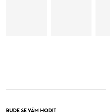
BUDE SE VÁM HODIT