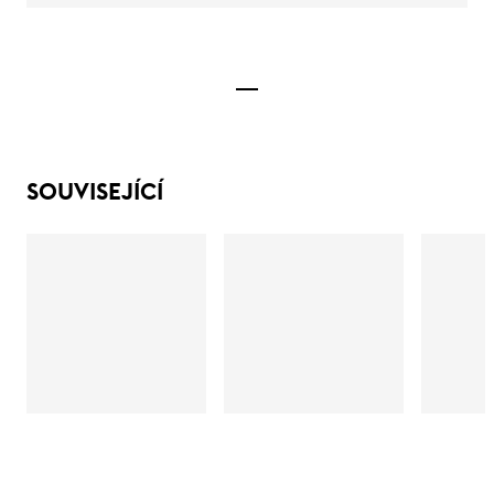
SOUVISEJÍCÍ