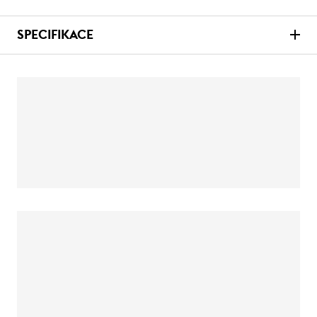
SPECIFIKACE