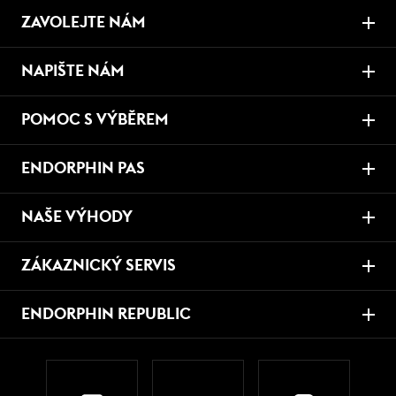
ZAVOLEJTE NÁM
NAPIŠTE NÁM
POMOC S VÝBĚREM
ENDORPHIN PAS
NAŠE VÝHODY
ZÁKAZNICKÝ SERVIS
ENDORPHIN REPUBLIC