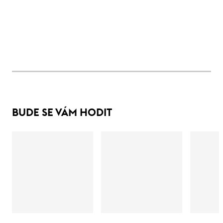
BUDE SE VÁM HODIT