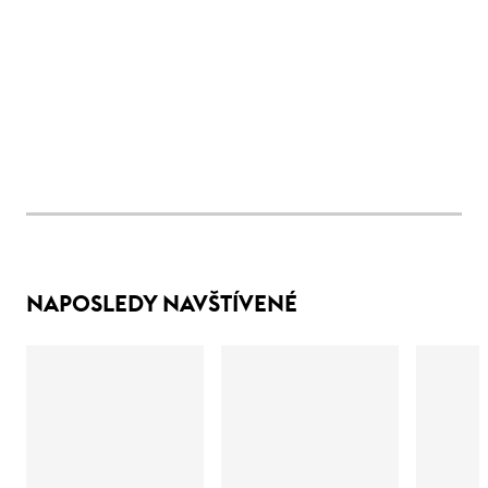
NAPOSLEDY NAVŠTÍVENÉ