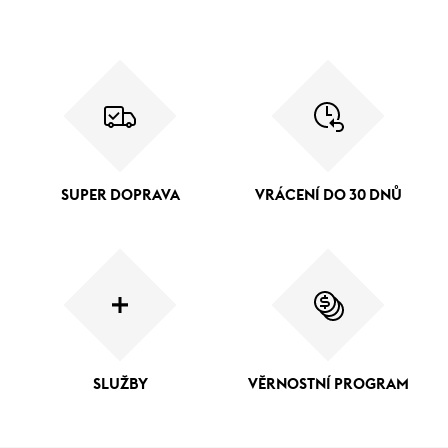
SUPER DOPRAVA
VRÁCENÍ DO 30 DNŮ
SLUŽBY
VĚRNOSTNÍ PROGRAM