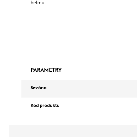
helmu.
PARAMETRY
Sezóna
Kód produktu