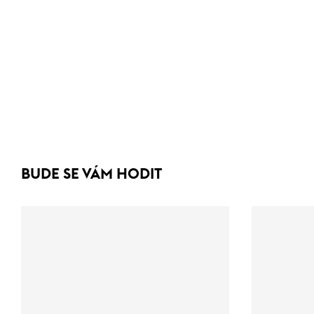
BUDE SE VÁM HODIT