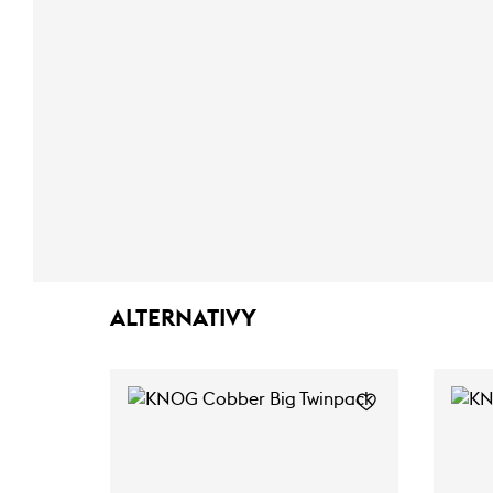
ALTERNATIVY