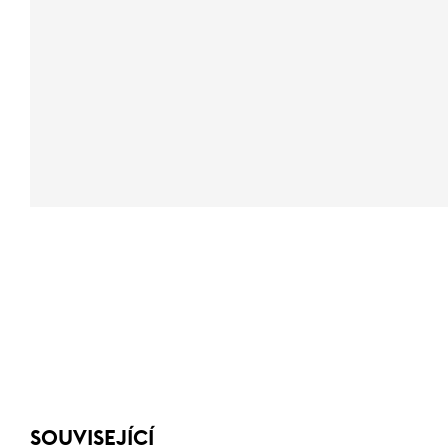
SOUVISEJÍCÍ