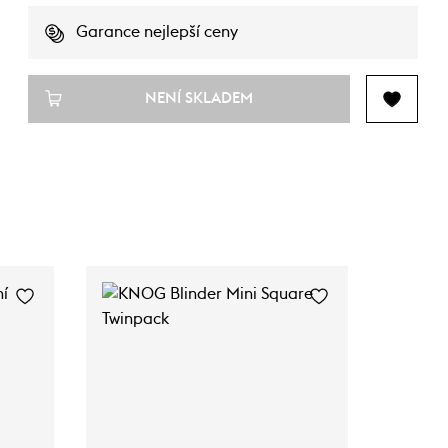
Garance nejlepší ceny
NENÍ SKLADEM