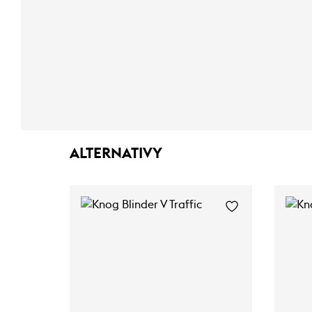
ALTERNATIVY