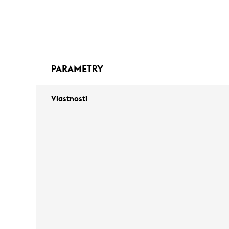
PARAMETRY
Vlastnosti