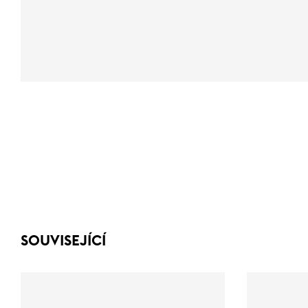
SOUVISEJÍCÍ