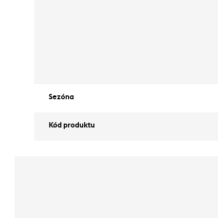
Sezóna
Kód produktu