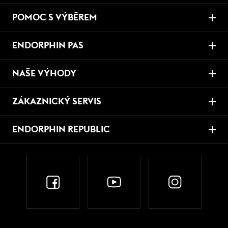
POMOC S VÝBĚREM
ENDORPHIN PAS
NAŠE VÝHODY
ZÁKAZNICKÝ SERVIS
ENDORPHIN REPUBLIC