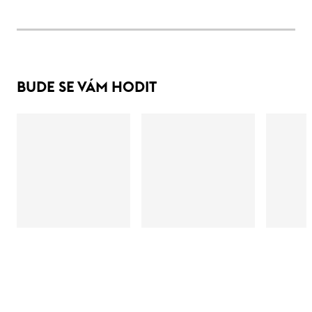
BUDE SE VÁM HODIT