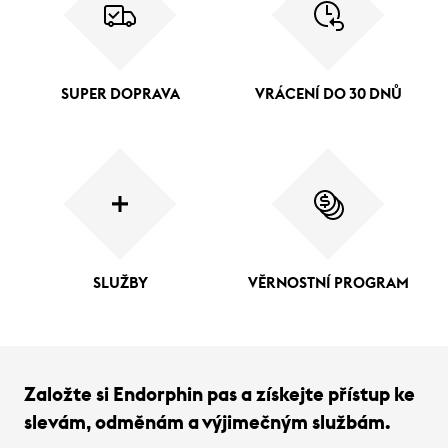
SUPER DOPRAVA
VRÁCENÍ DO 30 DNŮ
SLUŽBY
VĚRNOSTNÍ PROGRAM
Založte si Endorphin pas a získejte přístup ke
slevám, odměnám a výjimečným službám.