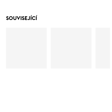
SOUVISEJÍCÍ