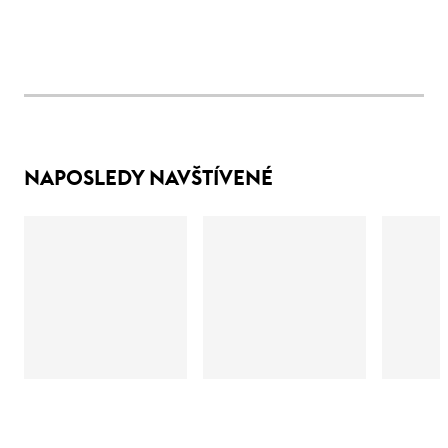
NAPOSLEDY NAVŠTÍVENÉ