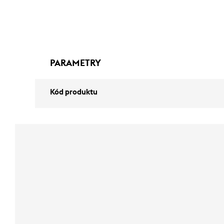
PARAMETRY
Kód produktu