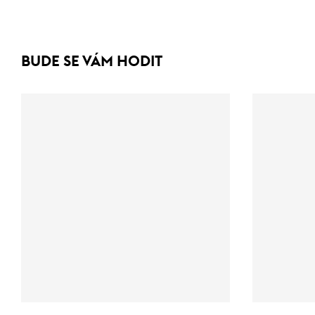
BUDE SE VÁM HODIT