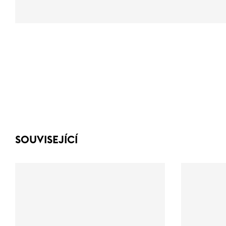
SOUVISEJÍCÍ