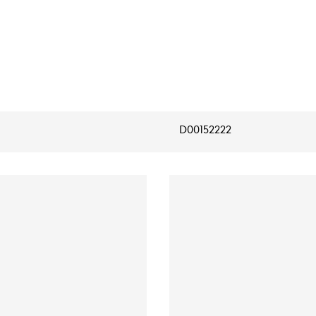
D00152222