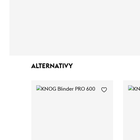
ALTERNATIVY