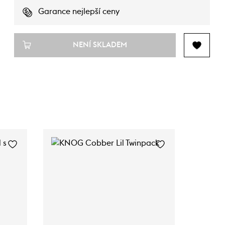
Garance nejlepší ceny
NENÍ SKLADEM