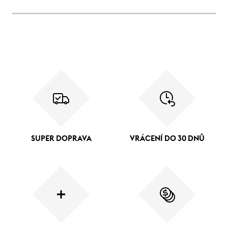
SUPER DOPRAVA
VRÁCENÍ DO 30 DNŮ