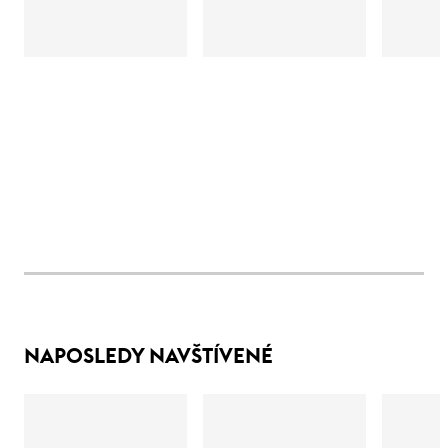
NAPOSLEDY NAVŠTÍVENÉ