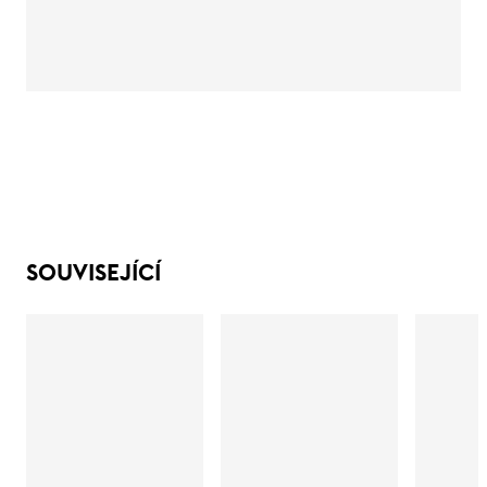
SOUVISEJÍCÍ