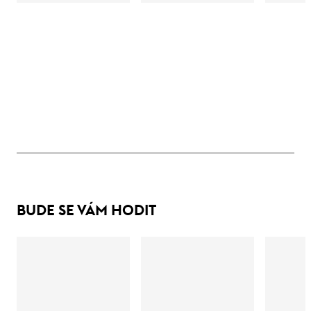
BUDE SE VÁM HODIT