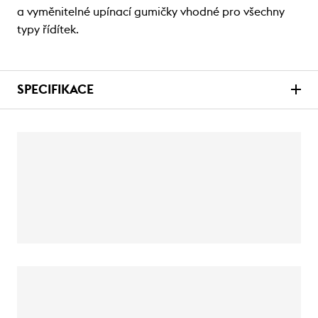
a vyměnitelné upínací gumičky vhodné pro všechny
typy řídítek.
SPECIFIKACE