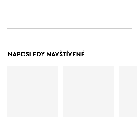
NAPOSLEDY NAVŠTÍVENÉ