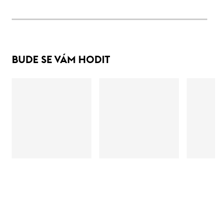
BUDE SE VÁM HODIT