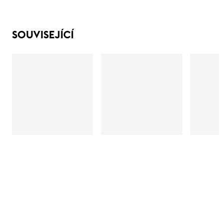
SOUVISEJÍCÍ