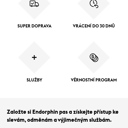
SUPER DOPRAVA
VRÁCENÍ DO 30 DNŮ
SLUŽBY
VĚRNOSTNÍ PROGRAM
Založte si Endorphin pas a získejte přístup ke
slevám, odměnám a výjimečným službám.