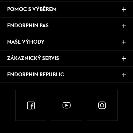
POMOC S VÝBĚREM
ENDORPHIN PAS
NAŠE VÝHODY
ZÁKAZNICKÝ SERVIS
ENDORPHIN REPUBLIC