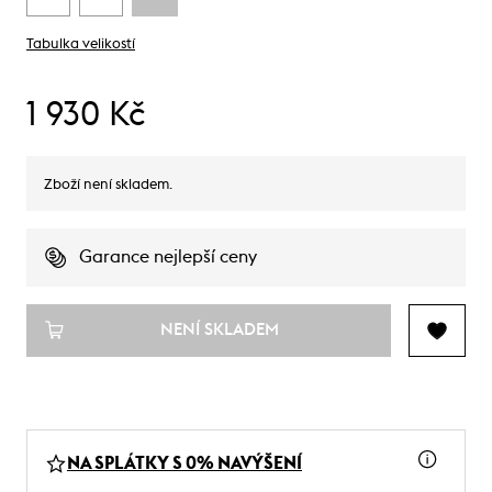
Tabulka velikostí
1 930 Kč
Zboží není skladem.
Garance nejlepší ceny
NENÍ SKLADEM
NA SPLÁTKY S 0% NAVÝŠENÍ