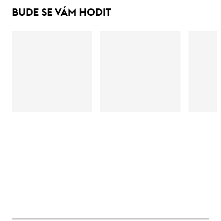
BUDE SE VÁM HODIT