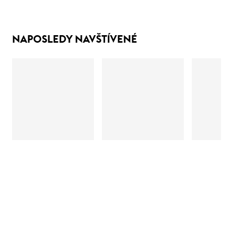
NAPOSLEDY NAVŠTÍVENÉ