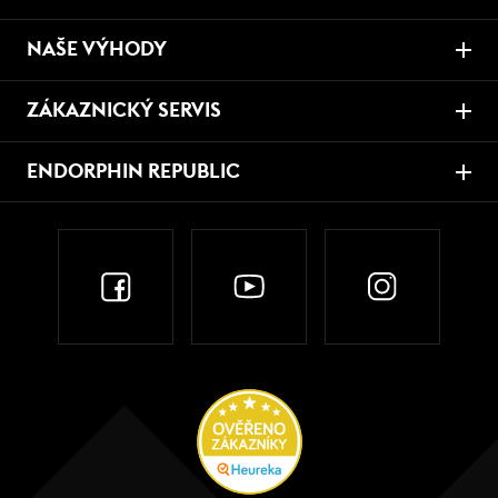
NAŠE VÝHODY
ZÁKAZNICKÝ SERVIS
ENDORPHIN REPUBLIC