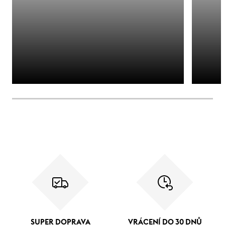
SUPER DOPRAVA
VRÁCENÍ DO 30 DNŮ