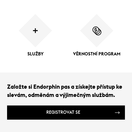
SLUŽBY
VĚRNOSTNÍ PROGRAM
Založte si Endorphin pas a získejte přístup ke
slevám, odměnám a výjimečným službám.
REGISTROVAT SE