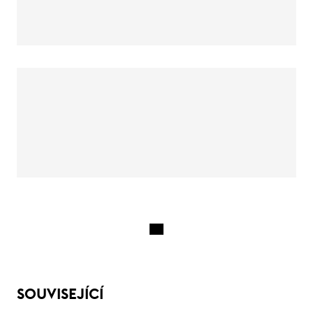
SOUVISEJÍCÍ