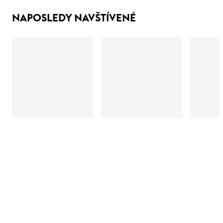
NAPOSLEDY NAVŠTÍVENÉ