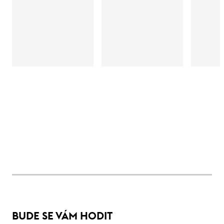
BUDE SE VÁM HODIT