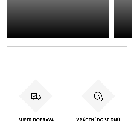
SUPER DOPRAVA
VRÁCENÍ DO 30 DNŮ