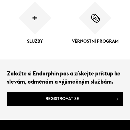
SLUŽBY
VĚRNOSTNÍ PROGRAM
Založte si Endorphin pas a získejte přístup ke
slevám, odměnám a výjimečným službám.
REGISTROVAT SE