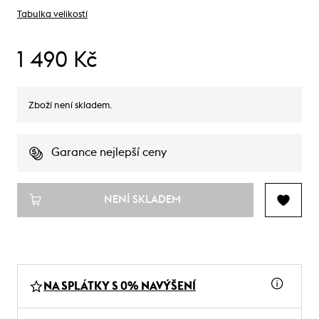
Tabulka velikostí
1 490 Kč
Zboží není skladem.
Garance nejlepší ceny
NENÍ SKLADEM
NA SPLÁTKY S 0% NAVÝŠENÍ