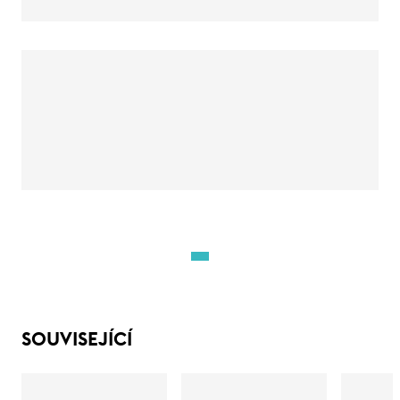
SOUVISEJÍCÍ