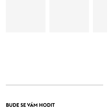
BUDE SE VÁM HODIT