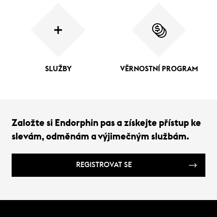
SLUŽBY
VĚRNOSTNÍ PROGRAM
Založte si Endorphin pas a získejte přístup ke
slevám, odměnám a výjimečným službám.
REGISTROVAT SE