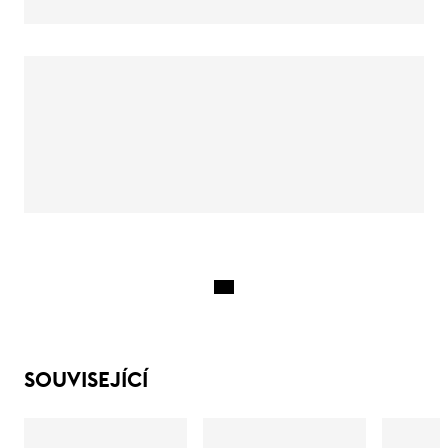
SOUVISEJÍCÍ