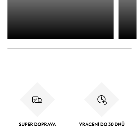
SUPER DOPRAVA
VRÁCENÍ DO 30 DNŮ