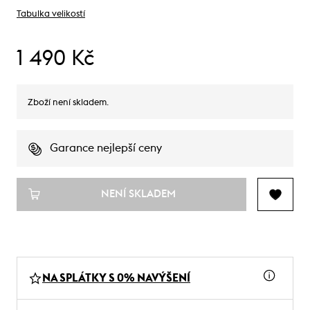
Tabulka velikostí
1 490 Kč
Zboží není skladem.
Garance nejlepší ceny
NENÍ SKLADEM
NA SPLÁTKY S 0% NAVÝŠENÍ