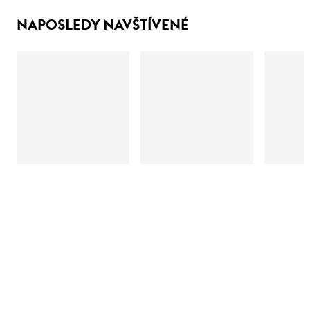
NAPOSLEDY NAVŠTÍVENÉ