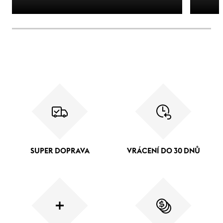
SUPER DOPRAVA
VRÁCENÍ DO 30 DNŮ