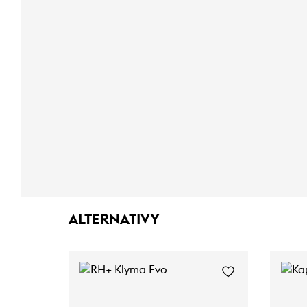
ALTERNATIVY