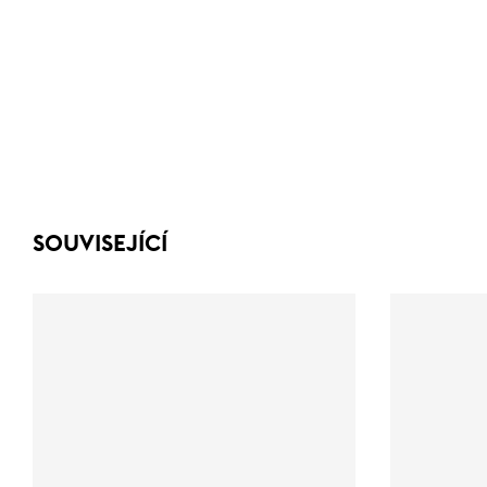
SOUVISEJÍCÍ