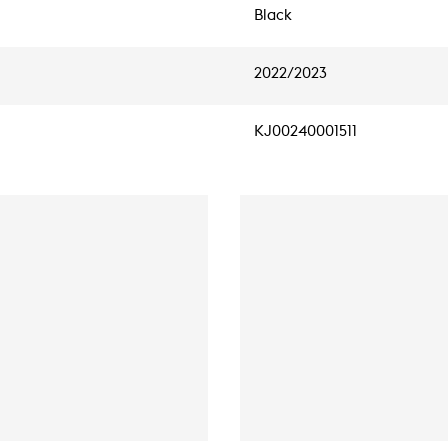
Black
2022/2023
KJ00240001511