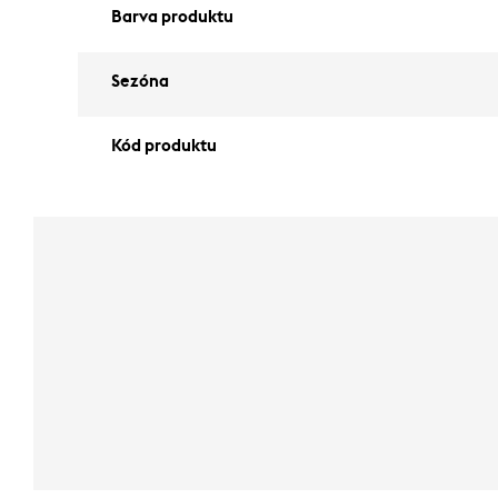
Barva produktu
Sezóna
Kód produktu