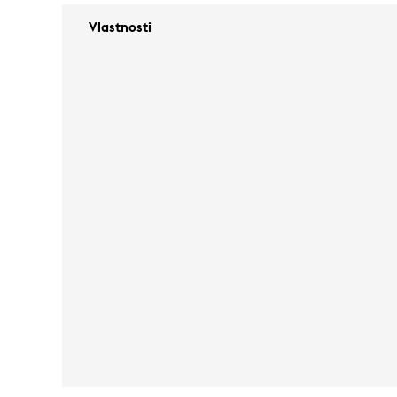
Vlastnosti