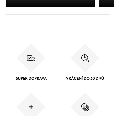
SUPER DOPRAVA
VRÁCENÍ DO 30 DNŮ