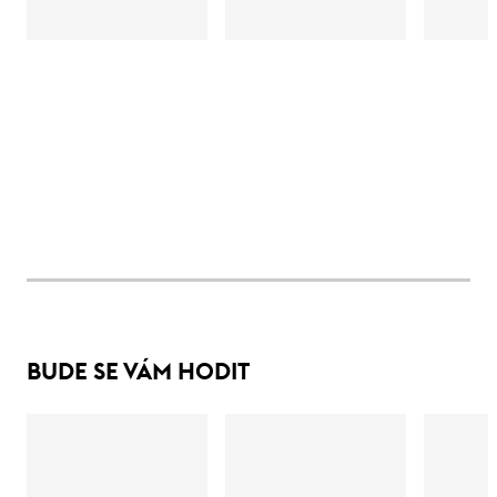
BUDE SE VÁM HODIT