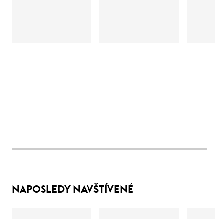
NAPOSLEDY NAVŠTÍVENÉ