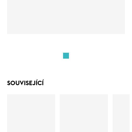
SOUVISEJÍCÍ