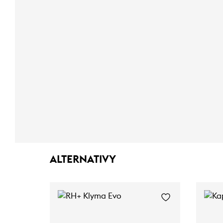
ALTERNATIVY