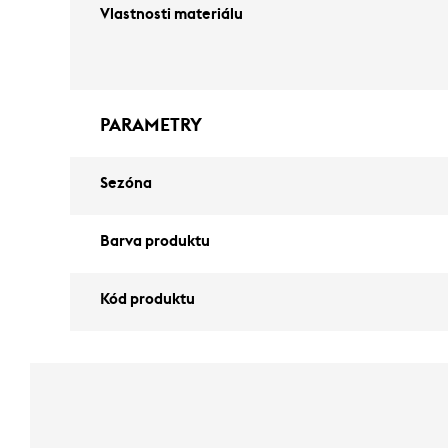
Vlastnosti materiálu
PARAMETRY
Sezóna
Barva produktu
Kód produktu