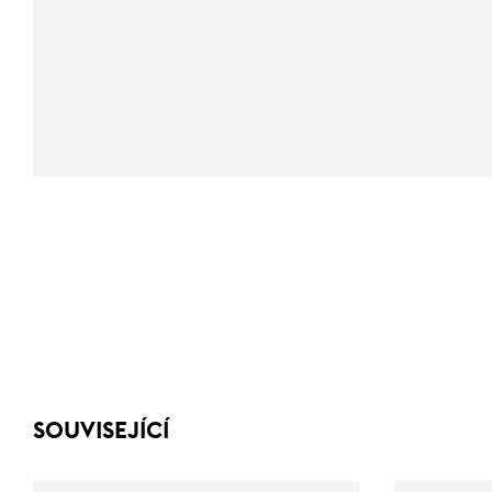
SOUVISEJÍCÍ