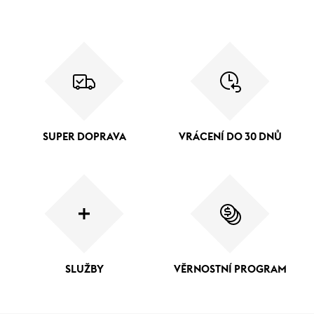
SUPER DOPRAVA
VRÁCENÍ DO 30 DNŮ
SLUŽBY
VĚRNOSTNÍ PROGRAM