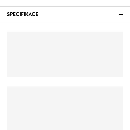
SPECIFIKACE