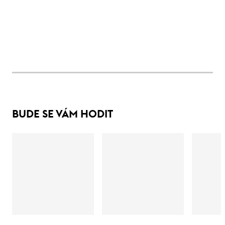
BUDE SE VÁM HODIT