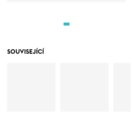
SOUVISEJÍCÍ