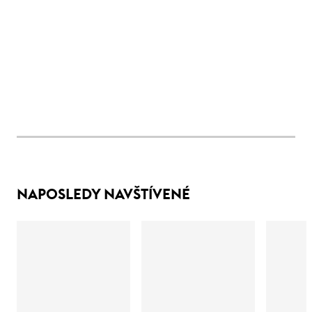
NAPOSLEDY NAVŠTÍVENÉ