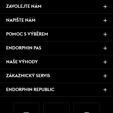
ZAVOLEJTE NÁM
NAPIŠTE NÁM
POMOC S VÝBĚREM
ENDORPHIN PAS
NAŠE VÝHODY
ZÁKAZNICKÝ SERVIS
ENDORPHIN REPUBLIC