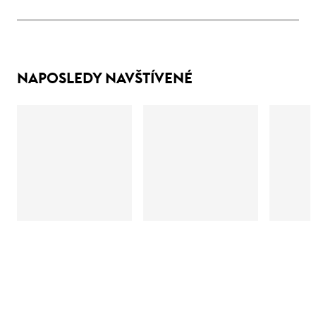
NAPOSLEDY NAVŠTÍVENÉ