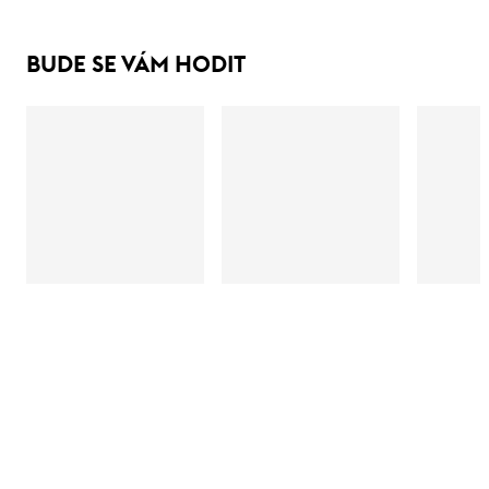
BUDE SE VÁM HODIT