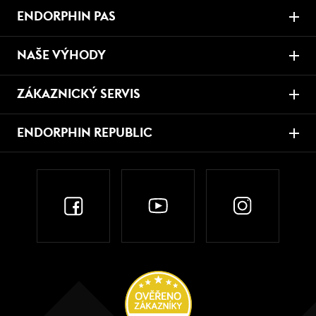
ENDORPHIN PAS
NAŠE VÝHODY
ZÁKAZNICKÝ SERVIS
ENDORPHIN REPUBLIC