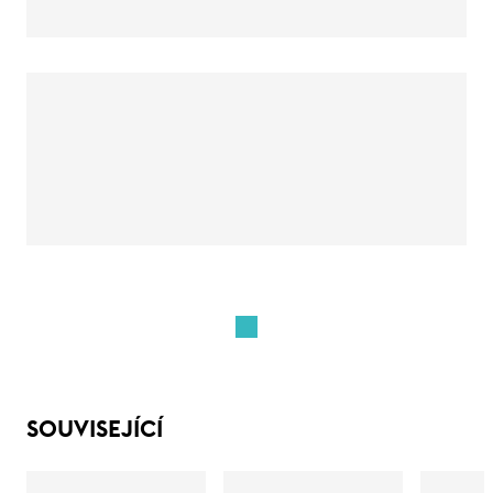
SOUVISEJÍCÍ