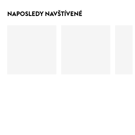
NAPOSLEDY NAVŠTÍVENÉ