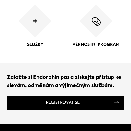
SLUŽBY
VĚRNOSTNÍ PROGRAM
Založte si Endorphin pas a získejte přístup ke
slevám, odměnám a výjimečným službám.
REGISTROVAT SE