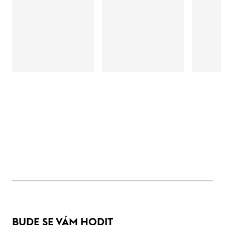
BUDE SE VÁM HODIT