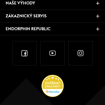
NAŠE VÝHODY
ZÁKAZNICKÝ SERVIS
ENDORPHIN REPUBLIC