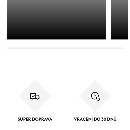
SUPER DOPRAVA
VRÁCENÍ DO 30 DNŮ