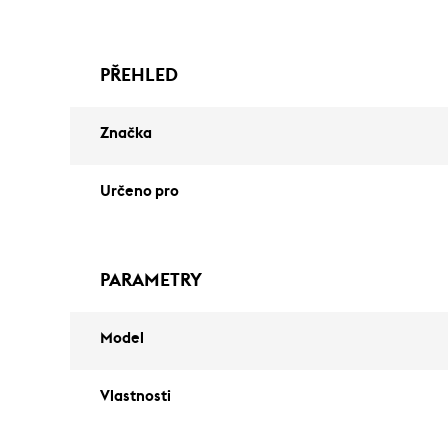
PŘEHLED
Značka
Určeno pro
PARAMETRY
Model
Vlastnosti