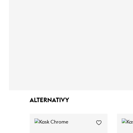
ALTERNATIVY