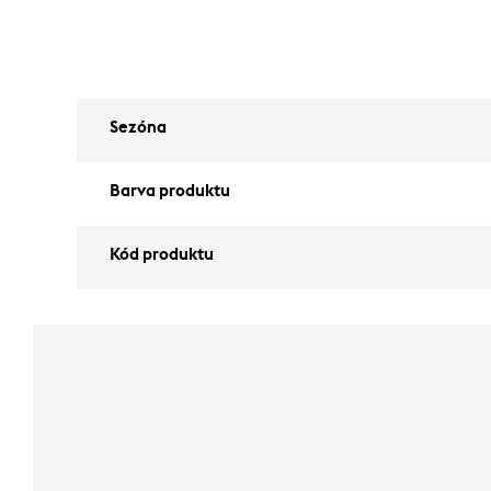
Sezóna
Barva produktu
Kód produktu