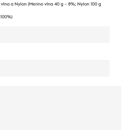
o vlna a Nylon (Merino vlna 40 g – 8%; Nylon 100 g
– 100%)