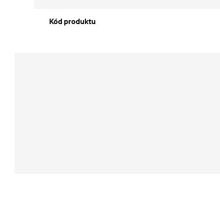
Kód produktu