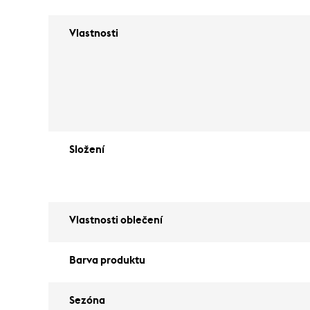
Vlastnosti
Složení
Vlastnosti oblečení
Barva produktu
Sezóna