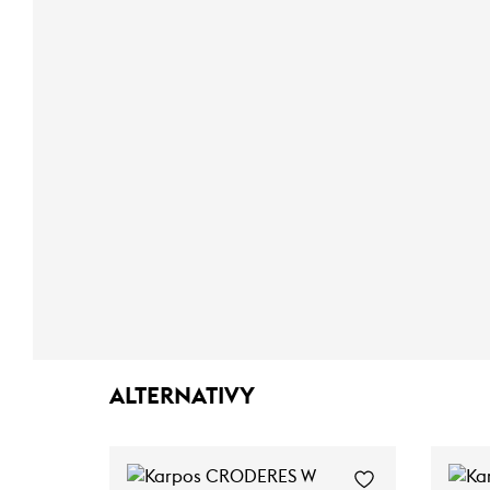
ALTERNATIVY