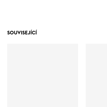
SOUVISEJÍCÍ