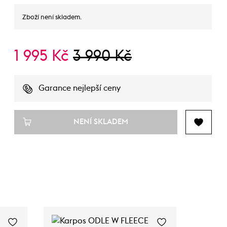
Zboží není skladem.
1 995 Kč
3 990 Kč
Garance nejlepší ceny
NENÍ SKLADEM