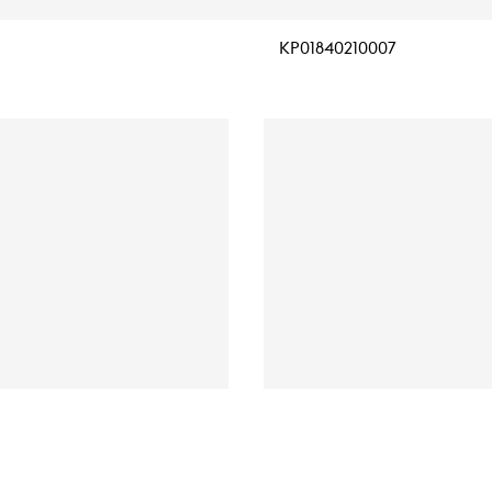
KP01840210007