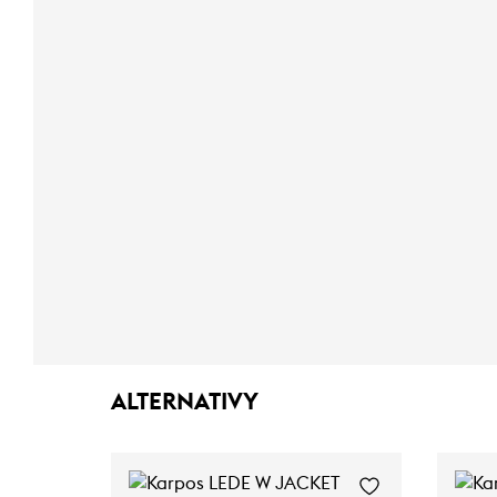
ALTERNATIVY