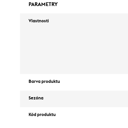
PARAMETRY
Vlastnosti
Barva produktu
Sezóna
Kód produktu