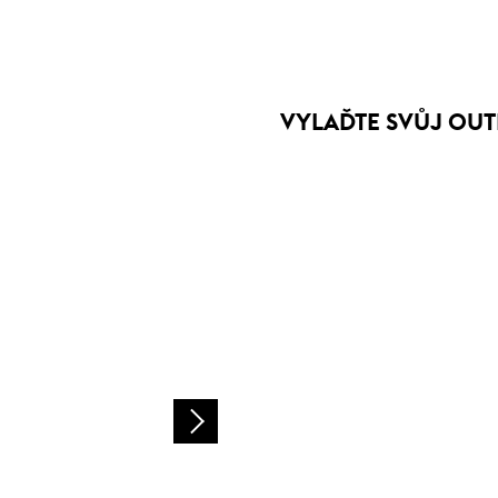
VYLAĎTE SVŮJ OUT