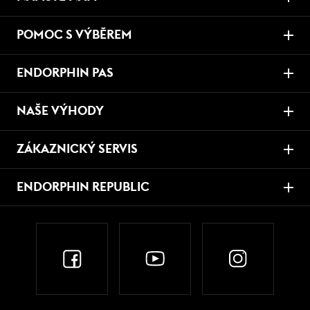
POMOC S VÝBĚREM
ENDORPHIN PAS
NAŠE VÝHODY
ZÁKAZNICKÝ SERVIS
ENDORPHIN REPUBLIC