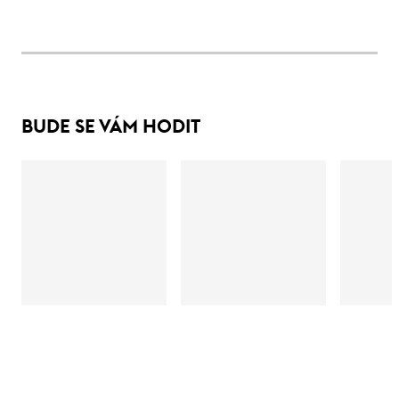
BUDE SE VÁM HODIT