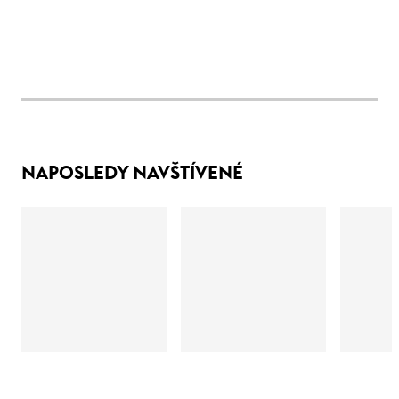
NAPOSLEDY NAVŠTÍVENÉ