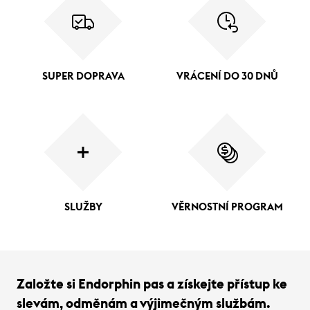
SUPER DOPRAVA
VRÁCENÍ DO 30 DNŮ
SLUŽBY
VĚRNOSTNÍ PROGRAM
Založte si Endorphin pas a získejte přístup ke
slevám, odměnám a výjimečným službám.