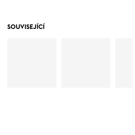
SOUVISEJÍCÍ