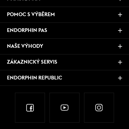
POMOC S VÝBĚREM
ENDORPHIN PAS
NAŠE VÝHODY
ZÁKAZNICKÝ SERVIS
ENDORPHIN REPUBLIC