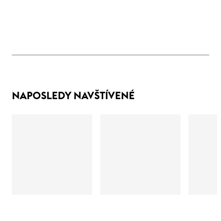
NAPOSLEDY NAVŠTÍVENÉ