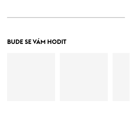
BUDE SE VÁM HODIT