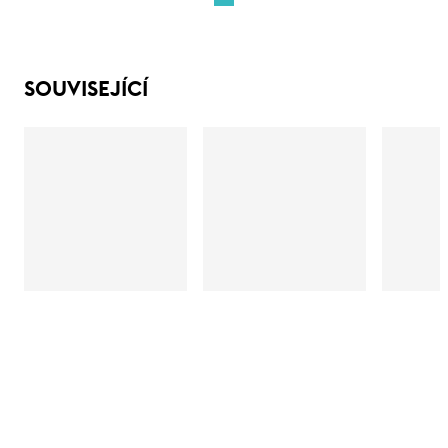
SOUVISEJÍCÍ