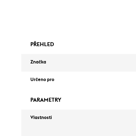
PŘEHLED
Značka
Určeno pro
PARAMETRY
Vlastnosti