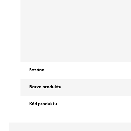
Sezóna
Barva produktu
Kód produktu