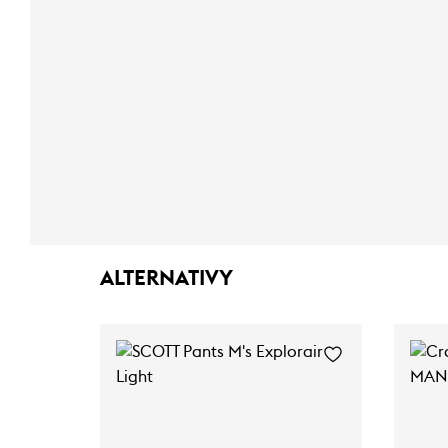
ALTERNATIVY